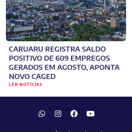
CARUARU REGISTRA SALDO
POSITIVO DE 609 EMPREGOS
GERADOS EM AGOSTO, APONTA
NOVO CAGED
LER NOTÍCIA