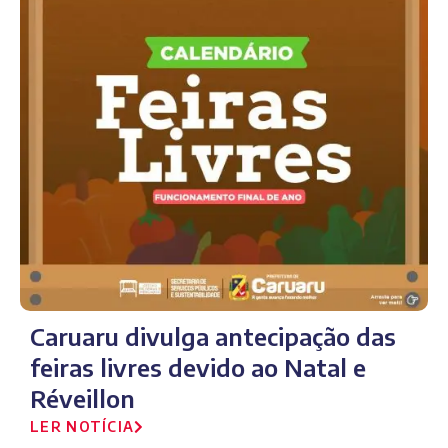
Caruaru divulga antecipação das
feiras livres devido ao Natal e
Réveillon
LER NOTÍCIA