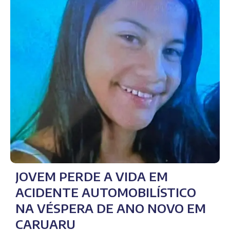
JOVEM PERDE A VIDA EM
ACIDENTE AUTOMOBILÍSTICO
NA VÉSPERA DE ANO NOVO EM
CARUARU