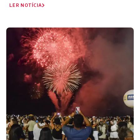
LER NOTÍCIA