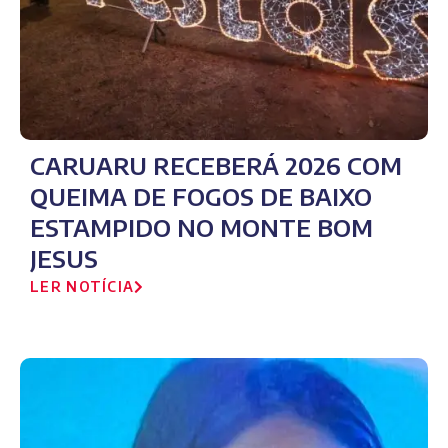
CARUARU RECEBERÁ 2026 COM
QUEIMA DE FOGOS DE BAIXO
ESTAMPIDO NO MONTE BOM
JESUS
LER NOTÍCIA