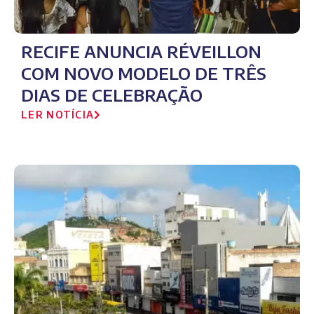
RECIFE ANUNCIA RÉVEILLON
COM NOVO MODELO DE TRÊS
DIAS DE CELEBRAÇÃO
LER NOTÍCIA