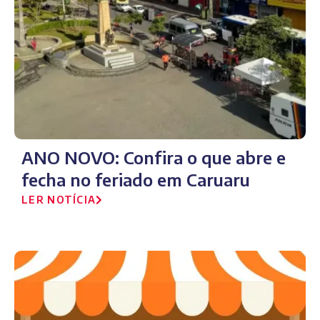
ANO NOVO: Confira o que abre e
fecha no feriado em Caruaru
LER NOTÍCIA