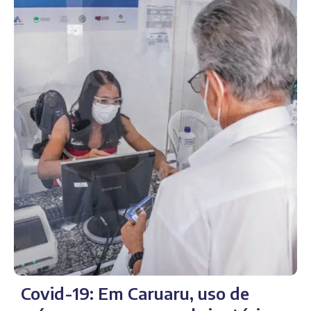
Covid-19: Em Caruaru, uso de