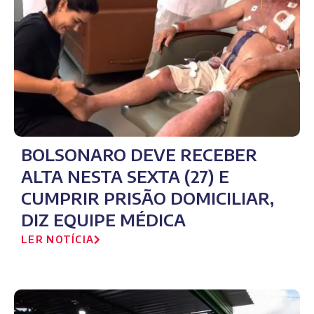
BOLSONARO DEVE RECEBER
ALTA NESTA SEXTA (27) E
CUMPRIR PRISÃO DOMICILIAR,
DIZ EQUIPE MÉDICA
LER NOTÍCIA