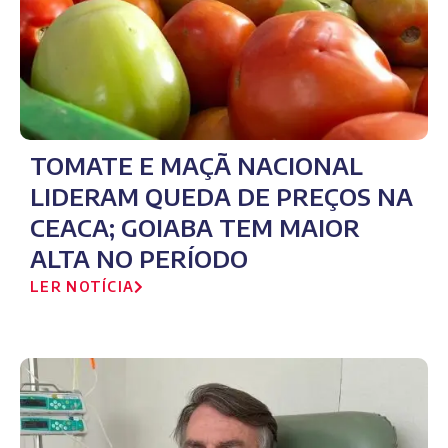
TOMATE E MAÇÃ NACIONAL
LIDERAM QUEDA DE PREÇOS NA
CEACA; GOIABA TEM MAIOR
ALTA NO PERÍODO
LER NOTÍCIA