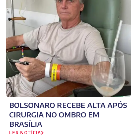
BOLSONARO RECEBE ALTA APÓS
CIRURGIA NO OMBRO EM
BRASÍLIA
LER NOTÍCIA