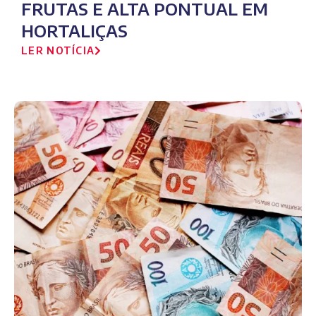
FRUTAS E ALTA PONTUAL EM
HORTALIÇAS
LER NOTÍCIA