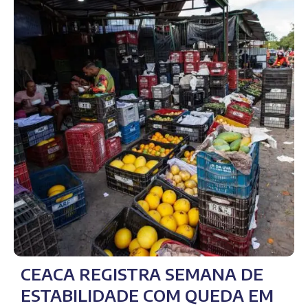
CEACA REGISTRA SEMANA DE
ESTABILIDADE COM QUEDA EM