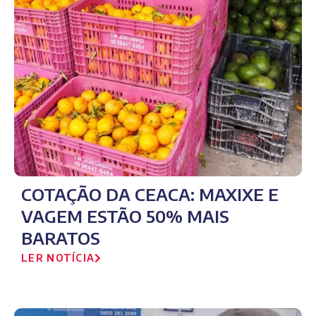
COTAÇÃO DA CEACA: MAXIXE E
VAGEM ESTÃO 50% MAIS
BARATOS
LER NOTÍCIA