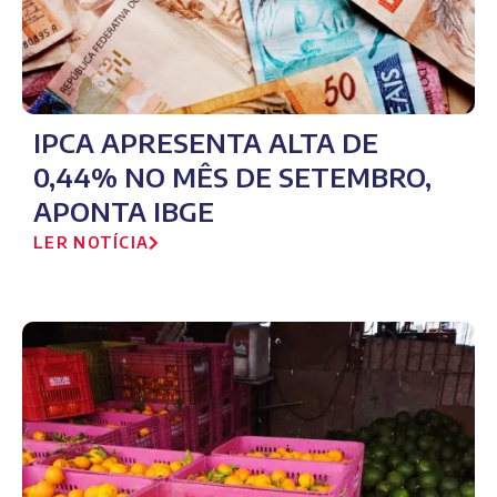
IPCA APRESENTA ALTA DE
0,44% NO MÊS DE SETEMBRO,
APONTA IBGE
LER NOTÍCIA