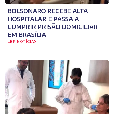
BOLSONARO RECEBE ALTA
HOSPITALAR E PASSA A
CUMPRIR PRISÃO DOMICILIAR
EM BRASÍLIA
LER NOTÍCIA