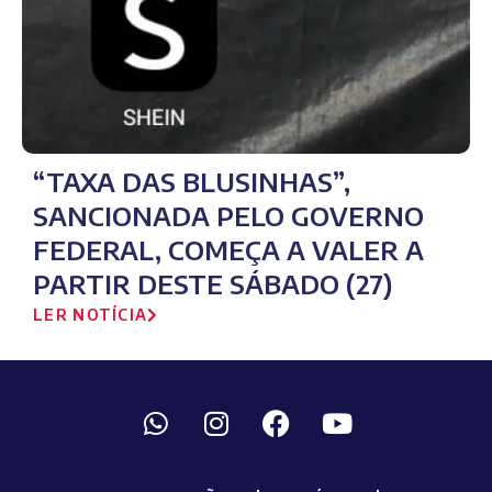
“TAXA DAS BLUSINHAS”,
SANCIONADA PELO GOVERNO
FEDERAL, COMEÇA A VALER A
PARTIR DESTE SÁBADO (27)
LER NOTÍCIA