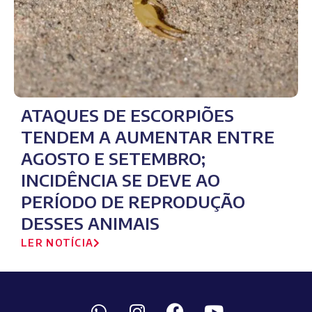
ATAQUES DE ESCORPIÕES
TENDEM A AUMENTAR ENTRE
AGOSTO E SETEMBRO;
INCIDÊNCIA SE DEVE AO
PERÍODO DE REPRODUÇÃO
DESSES ANIMAIS
LER NOTÍCIA