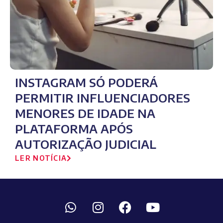
INSTAGRAM SÓ PODERÁ
PERMITIR INFLUENCIADORES
MENORES DE IDADE NA
PLATAFORMA APÓS
AUTORIZAÇÃO JUDICIAL
LER NOTÍCIA