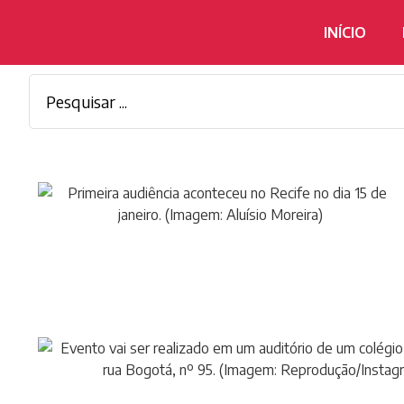
INÍCIO