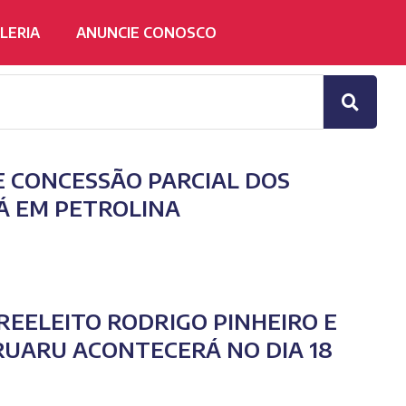
LERIA
ANUNCIE CONOSCO
E CONCESSÃO PARCIAL DOS
Á EM PETROLINA
REELEITO RODRIGO PINHEIRO E
RUARU ACONTECERÁ NO DIA 18