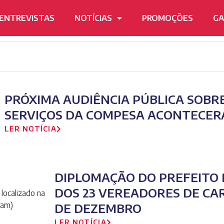
ENTREVISTAS
NOTÍCIAS
PROMOÇÕES
GA
PRÓXIMA AUDIÊNCIA PÚBLICA SOBR
SERVIÇOS DA COMPESA ACONTECER
LER NOTÍCIA
DIPLOMAÇÃO DO PREFEITO 
DOS 23 VEREADORES DE CA
DE DEZEMBRO
LER NOTÍCIA