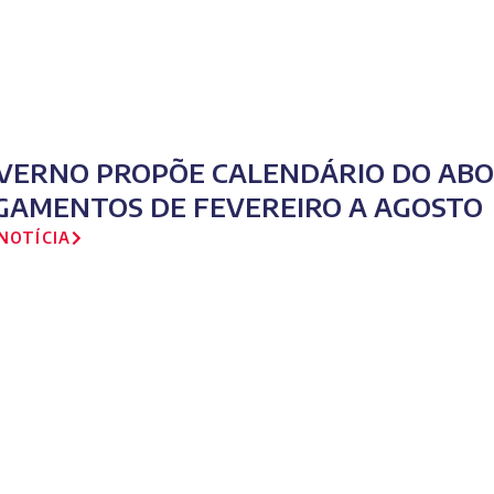
VERNO PROPÕE CALENDÁRIO DO ABON
GAMENTOS DE FEVEREIRO A AGOSTO
NOTÍCIA