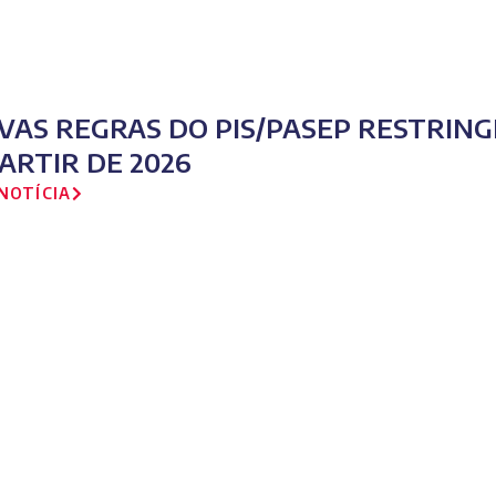
VAS REGRAS DO PIS/PASEP RESTRIN
PARTIR DE 2026
NOTÍCIA