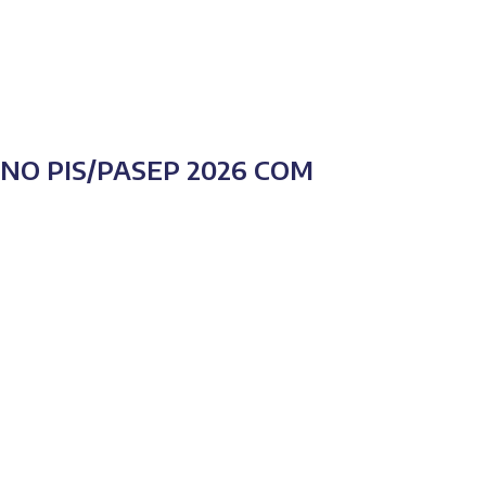
O PIS/PASEP 2026 COM