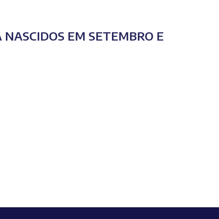
 NASCIDOS EM SETEMBRO E