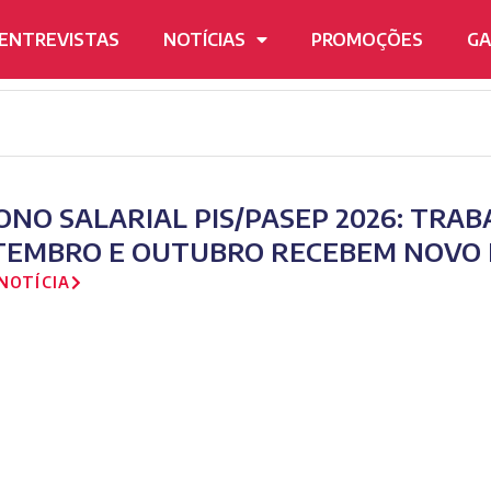
ENTREVISTAS
NOTÍCIAS
PROMOÇÕES
GA
ONO SALARIAL PIS/PASEP 2026: TRA
TEMBRO E OUTUBRO RECEBEM NOVO 
NOTÍCIA