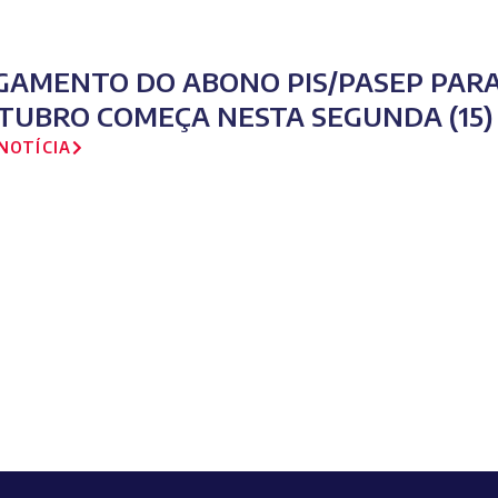
GAMENTO DO ABONO PIS/PASEP PARA
TUBRO COMEÇA NESTA SEGUNDA (15)
NOTÍCIA