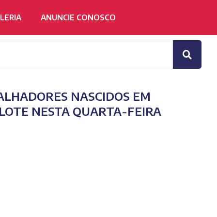
LERIA
ANUNCIE CONOSCO
BALHADORES NASCIDOS EM
LOTE NESTA QUARTA-FEIRA