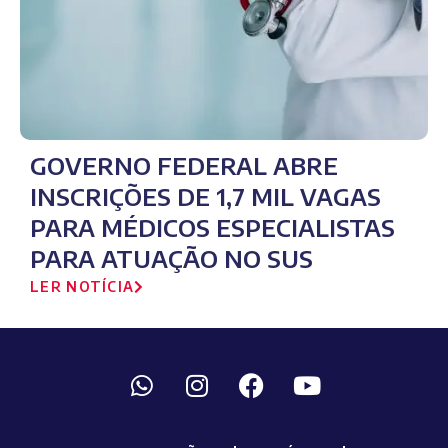
GOVERNO FEDERAL ABRE
INSCRIÇÕES DE 1,7 MIL VAGAS
PARA MÉDICOS ESPECIALISTAS
PARA ATUAÇÃO NO SUS
LER NOTÍCIA