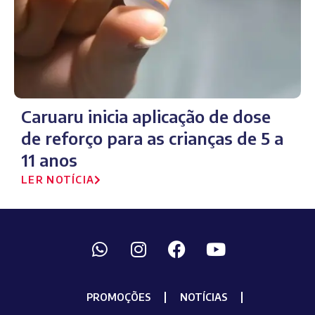
Caruaru inicia aplicação de dose
de reforço para as crianças de 5 a
11 anos
LER NOTÍCIA
PROMOÇÕES
NOTÍCIAS