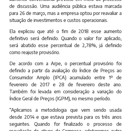
de discussão. Uma audiência pública estava marcada
para 26 de março, mas a empresa optou por reavaliar a
situação de investimentos e custos operacionais.
Ela explicou que até o fim de 2018 esse aumento
definitivo será definido. Quando o valor for aplicado,
será abatido esse percentual de 2,78%, já definido
como reajuste provisório.
De acordo com a Arpe, o percentual provisório foi
definido a partir da avaliação do Índice de Preços ao
Consumidor Amplo (IPCA) acumulado entre 1º de
fevereiro de 2017 e 28 de fevereiro deste ano.
Também foi levada em consideração a variação do
Índice Geral de Preços (IGPM), no mesmo período.
“Aplicamos a metodologia que vem sendo usada
desde 2014 e que estava prevista para os três anos
seguintes. Quando for finalizado o processo de
reavaliação de ativos da Compesa, adotaremos outra