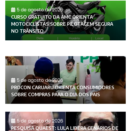
5 de agosto de 2026
CURSO GRATUITO DA AMC ORIENTA
MOTOCICLISTAS SOBRE PILOTAGEM SEGURA
NO TRÂNSITO
5 de agosto de 2026
PROCON CARUARU ORIENTA CONSUMIDORES
SOBRE COMPRAS PARA O DIA DOS PAIS
5 de agosto de 2026
PESQUISA QUAEST: LULA LIDERA CENÁRIOS DE