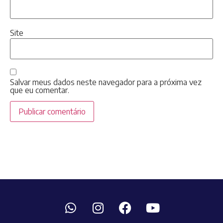
Site
Salvar meus dados neste navegador para a próxima vez
que eu comentar.