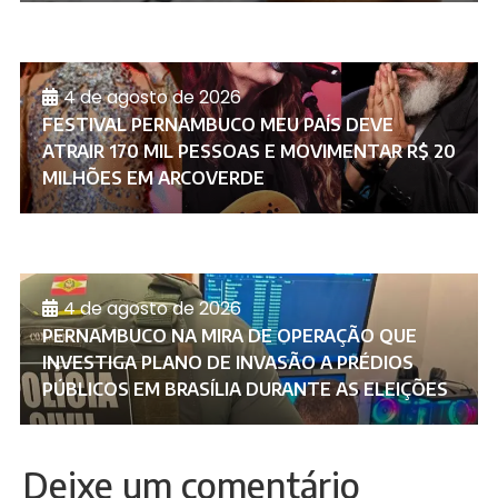
4 de agosto de 2026
FESTIVAL PERNAMBUCO MEU PAÍS DEVE
ATRAIR 170 MIL PESSOAS E MOVIMENTAR R$ 20
MILHÕES EM ARCOVERDE
4 de agosto de 2026
PERNAMBUCO NA MIRA DE OPERAÇÃO QUE
INVESTIGA PLANO DE INVASÃO A PRÉDIOS
PÚBLICOS EM BRASÍLIA DURANTE AS ELEIÇÕES
Deixe um comentário