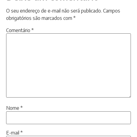
O seu endereço de e-mail não será publicado.
Campos
obrigatórios são marcados com
*
Comentário
*
Nome
*
E-mail
*